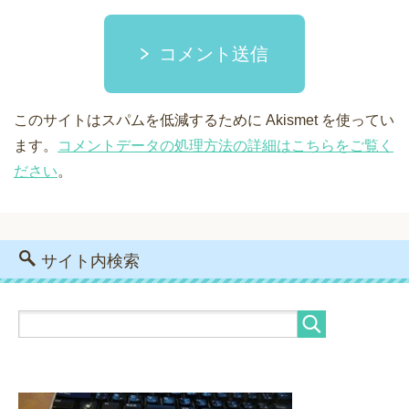
コメント送信
このサイトはスパムを低減するために Akismet を使ってい
ます。
コメントデータの処理方法の詳細はこちらをご覧く
ださい
。
サイト内検索