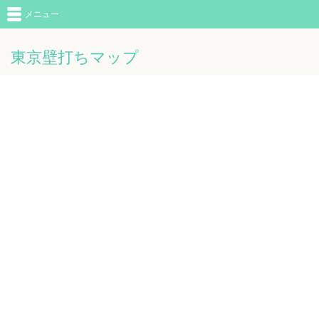
メニュー
東京壁打ちマップ