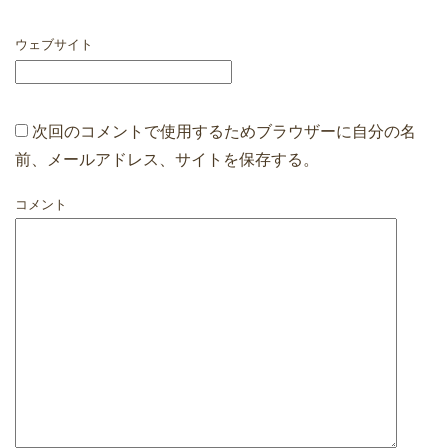
ウェブサイト
次回のコメントで使用するためブラウザーに自分の名
前、メールアドレス、サイトを保存する。
コメント