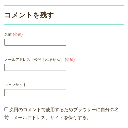
コメントを残す
名前
(必須)
メールアドレス（公開されません）
(必須)
ウェブサイト
次回のコメントで使用するためブラウザーに自分の名
前、メールアドレス、サイトを保存する。