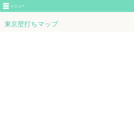
メニュー
東京壁打ちマップ