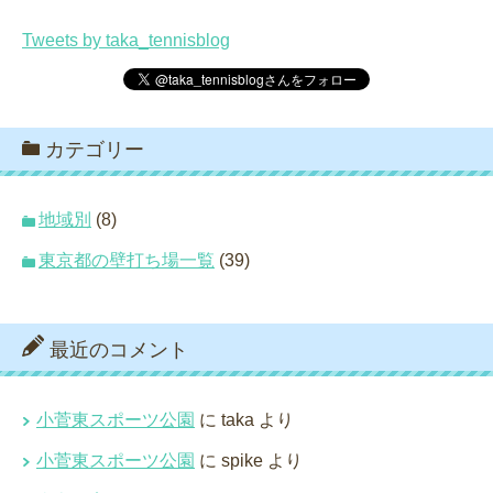
Tweets by taka_tennisblog
カテゴリー
地域別
(8)
東京都の壁打ち場一覧
(39)
最近のコメント
小菅東スポーツ公園
に
taka
より
小菅東スポーツ公園
に
spike
より