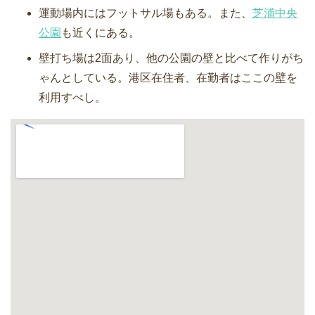
運動場内にはフットサル場もある。また、
芝浦中央
公園
も近くにある。
壁打ち場は2面あり、他の公園の壁と比べて作りがち
ゃんとしている。港区在住者、在勤者はここの壁を
利用すべし。