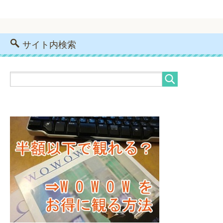
サイト内検索