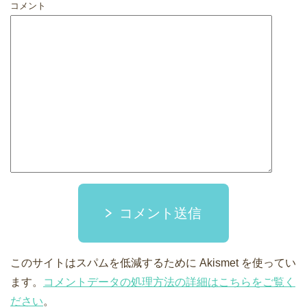
コメント
コメント送信
このサイトはスパムを低減するために Akismet を使ってい
ます。
コメントデータの処理方法の詳細はこちらをご覧く
ださい
。